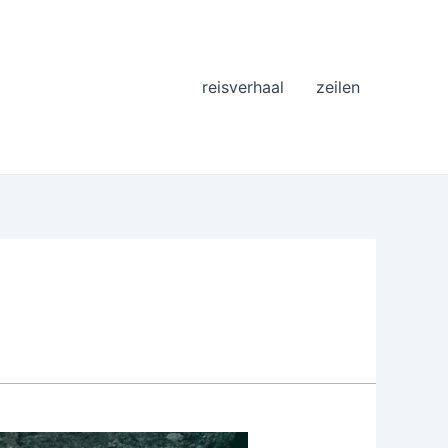
reisverhaal
zeilen