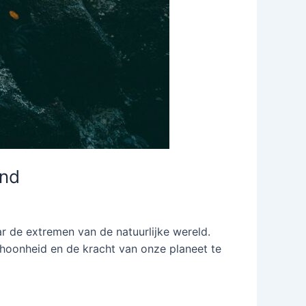
and
 de extremen van de natuurlijke wereld.
hoonheid en de kracht van onze planeet te